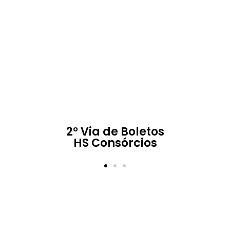
2° Via de Boletos
HS Consórcios