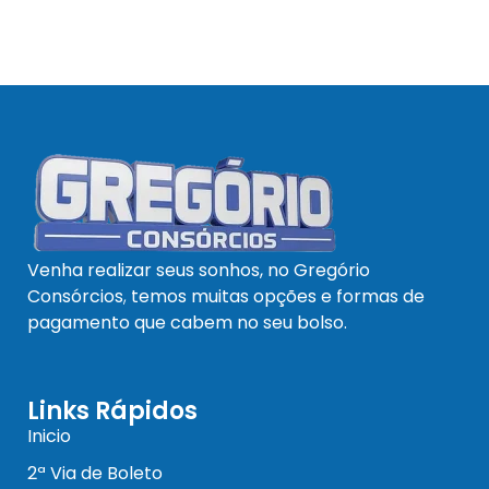
Venha realizar seus sonhos, no Gregório
Consórcios
,
temos muitas opções e formas de
pagamento que cabem no seu bolso.
Links Rápidos
Inicio
2ª Via de Boleto